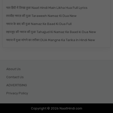
नात हिंदी में लिखा हुआ Naat Hindi Main Likha Hua Full Lyrics
तरावीह नमाज़ की दुआ Taraweeh Namaz Ki Dua New
नमाज के बाद की दुआ Namaz Ke Baad Ki Dua Full
तहज्जुद की नमाज की दुआ Tahajjud Ki Namaz Ke Baad ki Dua New
नमाज में दुआ मांगने का तरीका DUA Mangne Ka Tarika In Hindi New
About Us
Contact Us
ADVERTISING
Privacy Policy
Copyright © 2026 NaatHindi.com