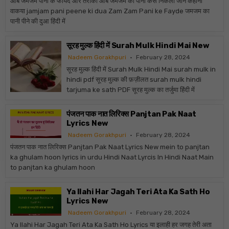
आबे जमजम पानी के फायदे और तरीका आबे जमजम का पानी कैसे निकला जाने कहानी
वाकया jamjam pani peene ki dua Zam Zam Pani ke Fayde जमजम का
पानी पीने की दुआ हिंदी में
सूरह मुल्क हिंदी में Surah Mulk Hindi Mai New
Nadeem Gorakhpuri
February 28, 2024
सूरह मुल्क हिंदी में Surah Mulk Hindi Mai surah mulk in
hindi pdf सूरह मुल्क की फ़ज़ीलत surah mulk hindi
tarjuma ke sath PDF सूरह मुल्क का तर्जुमा हिंदी में
पंजतन पाक नात लिरिक्स Panjtan Pak Naat
Lyrics New
Nadeem Gorakhpuri
February 28, 2024
पंजतन पाक नात लिरिक्स Panjtan Pak Naat Lyrics New mein to panjtan
ka ghulam hoon lyrics in urdu Hindi Naat Lyrcis In Hindi Naat Main
to panjtan ka ghulam hoon
Ya Ilahi Har Jagah Teri Ata Ka Sath Ho
Lyrics New
Nadeem Gorakhpuri
February 28, 2024
Ya Ilahi Har Jagah Teri Ata Ka Sath Ho Lyrics या इलाही हर जगह तेरी अता