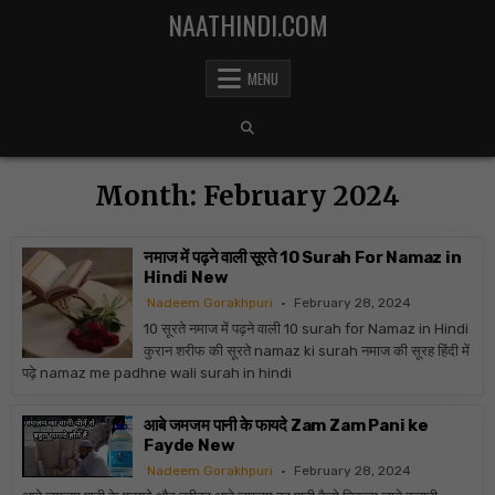
Skip to content
NAATHINDI.COM
MENU
Month:
February 2024
नमाज में पढ़ने वाली सूरते 10 Surah For Namaz in
Hindi New
Nadeem Gorakhpuri
February 28, 2024
10 सूरते नमाज में पढ़ने वाली 10 surah for Namaz in Hindi
कुरान शरीफ की सूरते namaz ki surah नमाज की सूरह हिंदी में
पढ़े namaz me padhne wali surah in hindi
आबे जमजम पानी के फायदे Zam Zam Pani ke
Fayde New
Nadeem Gorakhpuri
February 28, 2024