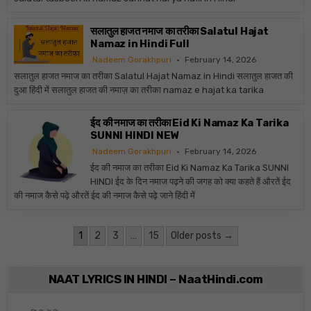
सलातुल हाजत नमाज का तरीका Salatul Hajat
Namaz in Hindi Full
Nadeem Gorakhpuri
February 14, 2026
सलातुल हाजत नमाज का तरीका Salatul Hajat Namaz in Hindi सलातुल हाजत की
दुआ हिंदी में सलातुल हाजत की नमाज़ का तरीका namaz e hajat ka tarika
ईद की नमाज का तरीका Eid Ki Namaz Ka Tarika
SUNNI HINDI NEW
Nadeem Gorakhpuri
February 14, 2026
ईद की नमाज का तरीका Eid Ki Namaz Ka Tarika SUNNI
HINDI ईद के दिन नमाज पढ़ने की जगह को क्या कहते हैं औरतें ईद
की नमाज कैसे पढ़े औरतें ईद की नमाज कैसे पढ़े जाने हिंदी में
Posts pagination
1
2
3
…
15
Older posts →
NAAT LYRICS IN HINDI – NaatHindi.com