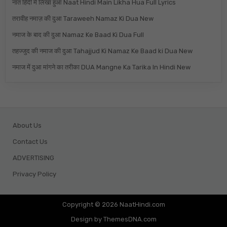
नात हिंदी में लिखा हुआ Naat Hindi Main Likha Hua Full Lyrics
तरावीह नमाज़ की दुआ Taraweeh Namaz Ki Dua New
नमाज के बाद की दुआ Namaz Ke Baad Ki Dua Full
तहज्जुद की नमाज की दुआ Tahajjud Ki Namaz Ke Baad ki Dua New
नमाज में दुआ मांगने का तरीका DUA Mangne Ka Tarika In Hindi New
About Us
Contact Us
ADVERTISING
Privacy Policy
Copyright © 2026 NaatHindi.com
Design by ThemesDNA.com