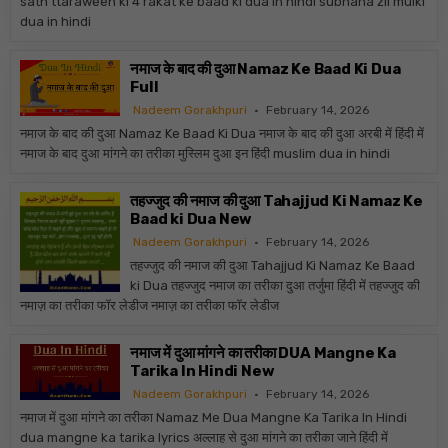
sath ttaraweeh ki 4 rakat ke baad ki dua in hindi subhana zil mulki
dua in hindi
नमाज के बाद की दुआ Namaz Ke Baad Ki Dua
Full
Nadeem Gorakhpuri
February 14, 2026
नमाज के बाद की दुआ Namaz Ke Baad Ki Dua नमाज के बाद की दुआ अरबी में हिंदी में
नमाज के बाद दुआ मांगने का तरीका मुस्लिम दुआ इन हिंदी muslim dua in hindi
तहज्जुद की नमाज की दुआ Tahajjud Ki Namaz Ke
Baad ki Dua New
Nadeem Gorakhpuri
February 14, 2026
तहज्जुद की नमाज की दुआ Tahajjud Ki Namaz Ke Baad
ki Dua तहज्जुद नमाज का तरीका दुआ तर्जुमा हिंदी में तहज्जुद की
नमाज़ का तरीका फॉर लेडीज नमाज़ का तरीका फॉर लेडीज
नमाज में दुआ मांगने का तरीका DUA Mangne Ka
Tarika In Hindi New
Nadeem Gorakhpuri
February 14, 2026
नमाज में दुआ मांगने का तरीका Namaz Me Dua Mangne Ka Tarika In Hindi
dua mangne ka tarika lyrics अल्लाह से दुआ मांगने का तरीका जाने हिंदी में