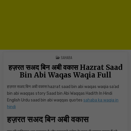
POSTED IN
SAHABA
हज़रत सअद बिन अबी वकास Hazrat Saad
Bin Abi Waqas Waqia Full
हज़रत सअद बिन अबी वकास hazrat saad bin abi waqas waqia sa’ad
bin abi waqqas story Saad bin Abi Waqqas Hadith In Hindi
English Urdu saad bin abi waqqas quotes
sahaba ka waqia in
hindi
हज़रत सअद बिन अबी वकास