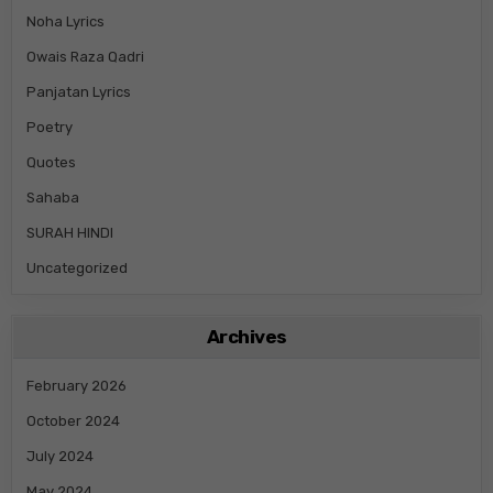
Noha Lyrics
Owais Raza Qadri
Panjatan Lyrics
Poetry
Quotes
Sahaba
SURAH HINDI
Uncategorized
Archives
February 2026
October 2024
July 2024
May 2024