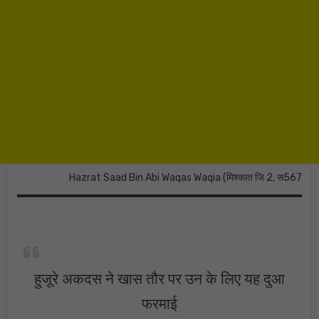
Hazrat Saad Bin Abi Waqas Waqia (मिश्कात जि 2, स567
हुजूरे अकदस ने खास तौर पर उन के लिए यह दुआ
फरमाई