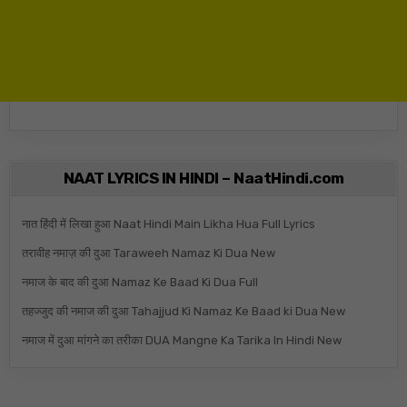
NAAT LYRICS IN HINDI – NaatHindi.com
नात हिंदी में लिखा हुआ Naat Hindi Main Likha Hua Full Lyrics
तरावीह नमाज़ की दुआ Taraweeh Namaz Ki Dua New
नमाज के बाद की दुआ Namaz Ke Baad Ki Dua Full
तहज्जुद की नमाज की दुआ Tahajjud Ki Namaz Ke Baad ki Dua New
नमाज में दुआ मांगने का तरीका DUA Mangne Ka Tarika In Hindi New