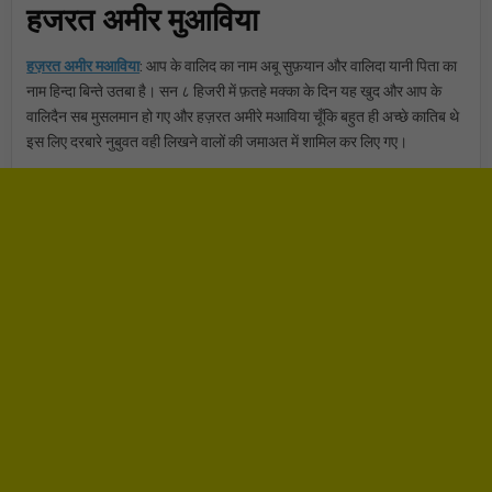
हजरत अमीर मुआविया
हज़रत अमीर मआविया
: आप के वालिद का नाम अबू सुफ़यान और वालिदा यानी पिता का
नाम हिन्दा बिन्ते उतबा है। सन ८ हिजरी में फ़तहे मक्का के दिन यह खुद और आप के
वालिदैन सब मुसलमान हो गए और हज़रत अमीरे मआविया चूँकि बहुत ही अच्छे कातिब थे
इस लिए दरबारे नुबुवत वही लिखने वालों की जमाअत में शामिल कर लिए गए।