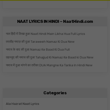
NAAT LYRICS IN HINDI – NaatHindi.com
नात हिंदी में लिखा हुआ Naat Hindi Main Likha Hua Full Lyrics
तरावीह नमाज़ की दुआ Taraweeh Namaz Ki Dua New
नमाज के बाद की दुआ Namaz Ke Baad Ki Dua Full
तहज्जुद की नमाज की दुआ Tahajjud Ki Namaz Ke Baad ki Dua New
नमाज में दुआ मांगने का तरीका DUA Mangne Ka Tarika In Hindi New
Categories
Ala Hazrat Naat Lyrics