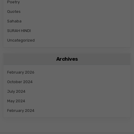
Poetry
Quotes
Sahaba
SURAH HINDI
Uncategorized
Archives
February 2026
October 2024
July 2024
May 2024
February 2024