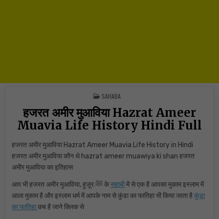
POSTED IN
SAHABA
हजरत अमीर मुआविया Hazrat Ameer
Muavia Life History Hindi Full
हजरत अमीर मुआविया Hazrat Ameer Muavia Life History in Hindi
हजरत अमीर मुआविया कौन थे hazrat ameer muawiya ki shan हजरत
अमीर मुआविया का इतिहास
आप भी हजरत अमीर मुआविया, हुज़ूर ﷺ के
सहाबी
में से एक है आपका मुकाम इस्लाम में
आला मुकाम है और इस्लाम धर्म में आपके नाम से कुंडा का फातिहा भी किया जाता है
कुंडा
का फातिहा
कब है जाने क्लिक से