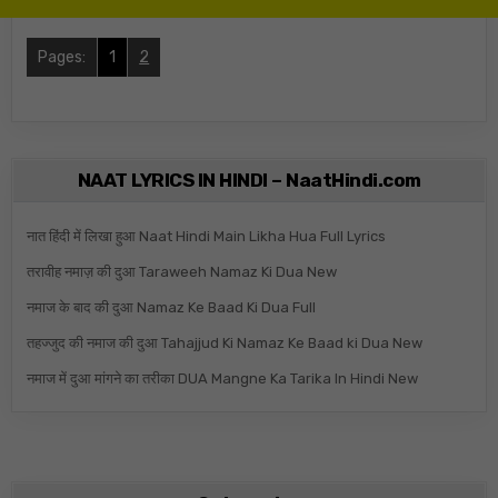
Pages:
1
2
NAAT LYRICS IN HINDI – NaatHindi.com
नात हिंदी में लिखा हुआ Naat Hindi Main Likha Hua Full Lyrics
तरावीह नमाज़ की दुआ Taraweeh Namaz Ki Dua New
नमाज के बाद की दुआ Namaz Ke Baad Ki Dua Full
तहज्जुद की नमाज की दुआ Tahajjud Ki Namaz Ke Baad ki Dua New
नमाज में दुआ मांगने का तरीका DUA Mangne Ka Tarika In Hindi New