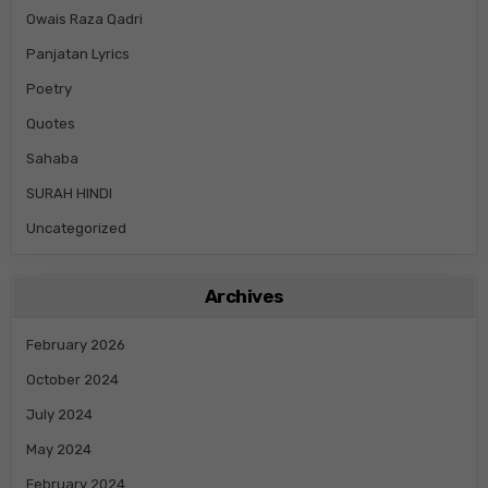
Owais Raza Qadri
Panjatan Lyrics
Poetry
Quotes
Sahaba
SURAH HINDI
Uncategorized
Archives
February 2026
October 2024
July 2024
May 2024
February 2024