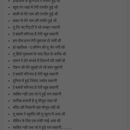
इखलास के बुनियाद पे तामीर हुई थी
खुश रंग जहां में तेरी तस्वीर हुई थी
बाकी से तेरे नाम की तस्वीर हुई थी
बाबर से तेरे नाम की तामीर हुई थी
तु जि नए गिट्टी पे रहे फख्र जवानी
ऐ बाबरी मस्जिद है तेरी खूब कहानी
हम दोस हरम तेरी मुबारक वो जमीं थी
हां खालिक -ए कौनेन की तु जैर नगी थी
तु हिंदी मुसलमां के सदा दिल के करीब थी
दामन पे तेरे सजदे में कितनों की जबीं थी
रोशन थी तेरे सुबहों तो थी शाम सुहानी
ऐ बाबरी मस्जिद है तेरी खूब कहानी
दुनिया में हुई जिंदाए जावेद कहानी
ऐ बाबरी मस्जिद है तेरी खूब कहानी
साबित नही उस जां पे हुई राम कहानी
तारीख बताती है तू मौजूद जहां थी
मंदिर की निशानी वहां मौजूद नही थी
तु खाक पे खुर्शीद की तु सूरत में अया थी
मोमिन के लिए एक हंसी जाई अमा थी
साबित नही उस जां पे हुई राम कहानी…………