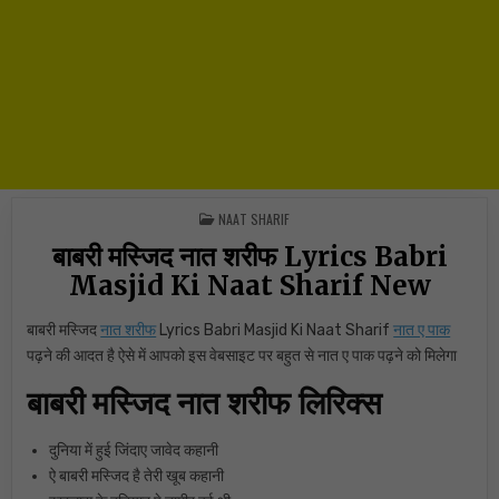
POSTED IN
NAAT SHARIF
बाबरी मस्जिद नात शरीफ Lyrics Babri
Masjid Ki Naat Sharif New
बाबरी मस्जिद
नात शरीफ
Lyrics Babri Masjid Ki Naat Sharif
नात ए पाक
पढ़ने की आदत है ऐसे में आपको इस वेबसाइट पर बहुत से नात ए पाक पढ़ने को मिलेगा
बाबरी मस्जिद नात शरीफ लिरिक्स
दुनिया में हुई जिंदाए जावेद कहानी
ऐ बाबरी मस्जिद है तेरी खूब कहानी