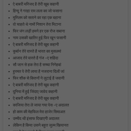
ऐ बाबरी मस्जिद है तेरी खूब कहानी
हिन्दू ने गरहा राम लला का जो फसाना
मुस्लिम को सताने का रहा एक बहाना
वो चाहते थे नामों निशान तेरा मिटाना
फिर जंग लड़ी हमने हर एक रोज सबाना
नाम उसकी खातिर हुई फिर खून फसानी
ऐ बाबरी मस्जिद है तेरी खूब कहानी
कुर्बान तेरे वास्ते है भारत का मुसलमां
आजाद तेरे वास्ते है गंज -ए शहिदा
सौ जान से हक तेरा है सच्चा निगेहबां
हुरमत पे तेरी लाया है नजराना दिलों जां
फिर शौक से कितनों ने लुटाई है जवानी
ऐ बाबरी मस्जिद है तेरी खूब कहानी
दुनिया में हुई जिंदाए जावेद कहानी
ऐ बाबरी मस्जिद है तेरी खूब कहानी
काजिया तेरा ले जाया गया पेस -ए अदालत
हो काम की मेहफिल मेरा हाजेर सिमाअत
उम्मीद थी इंसाफ दिखाएगी अदालत
लेकिन है किया उसने बहुत जुल्म खियानत